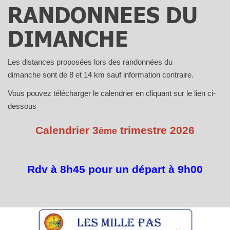
RANDONNEES DU
DIMANCHE
Les distances proposées lors des randonnées du
dimanche sont de 8 et 14 km sauf information contraire.
Vous pouvez télécharger le calendrier en cliquant sur le lien ci-
dessous
Calendrier 3
trimestre 2026
ème
Rdv à 8h45 pour un départ à 9h00